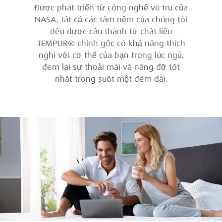
Được phát triển từ công nghệ vũ trụ của
NASA, tất cả các tấm nệm của chúng tôi
đều được cấu thành từ chất liệu
TEMPUR® chính gốc có khả năng thích
nghi với cơ thể của bạn trong lúc ngủ,
đem lại sự thoải mái và nâng đỡ tốt
nhất trong suốt một đêm dài.