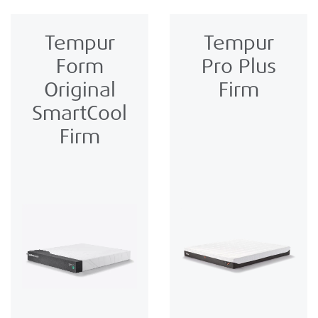
Tempur
Tempur
Form
Pro Plus
Original
Firm
SmartCool
Firm