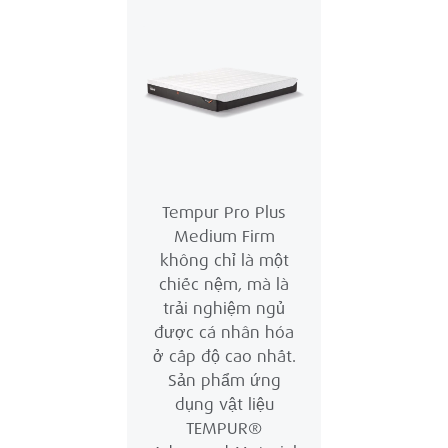
Tempur Pro Plus
Medium Firm
không chỉ là một
chiếc nệm, mà là
trải nghiệm ngủ
được cá nhân hóa
ở cấp độ cao nhất.
Sản phẩm ứng
dụng vật liệu
TEMPUR®