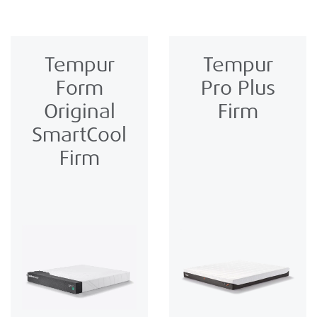
Tempur
Tempur
Form
Pro Plus
Original
Firm
SmartCool
Firm