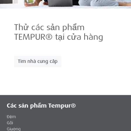
Thử các sản phẩm
TEMPUR® tại cửa hàng
Tìm nhà cung cấp
Các sản phẩm Tempur®
Đệm
Gối
Giường