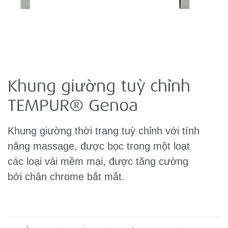
Khung giường tuỳ chỉnh
TEMPUR® Genoa
Khung giường thời trang tuỳ chỉnh với tính
năng massage, được bọc trong một loạt
các loại vải mềm mại, được tăng cường
bởi chân chrome bắt mắt.