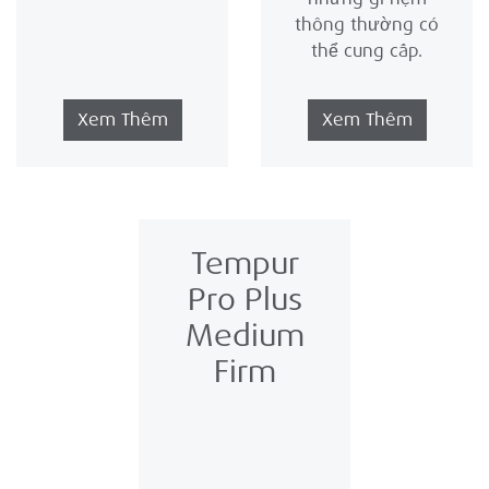
thông thường có
thể cung cấp.
Xem Thêm
Xem Thêm
Tempur
Pro Plus
Medium
Firm